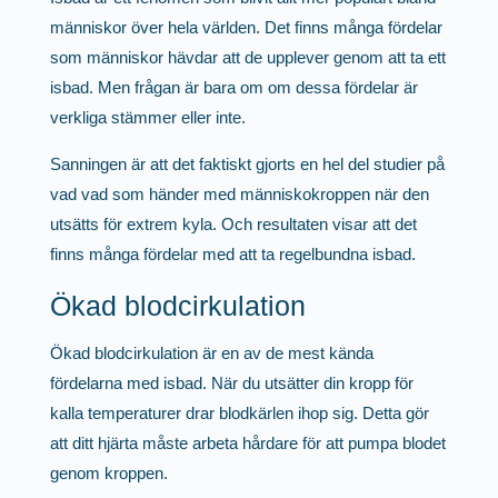
människor över hela världen. Det finns många fördelar
som människor hävdar att de upplever genom att ta ett
isbad. Men frågan är bara om om dessa fördelar är
verkliga stämmer eller inte.
Sanningen är att det faktiskt gjorts en hel del studier på
vad vad som händer med människokroppen när den
utsätts för extrem kyla. Och resultaten visar att det
finns många fördelar med att ta regelbundna isbad.
Ökad blodcirkulation
Ökad blodcirkulation är en av de mest kända
fördelarna med isbad. När du utsätter din kropp för
kalla temperaturer drar blodkärlen ihop sig. Detta gör
att ditt hjärta måste arbeta hårdare för att pumpa blodet
genom kroppen.