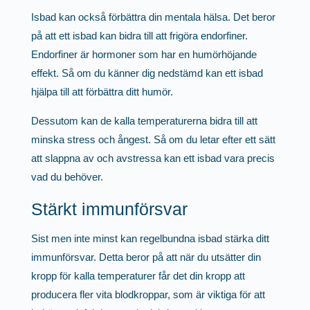
Isbad kan också förbättra din mentala hälsa. Det beror
på att ett isbad kan bidra till att frigöra endorfiner.
Endorfiner är hormoner som har en humörhöjande
effekt. Så om du känner dig nedstämd kan ett isbad
hjälpa till att förbättra ditt humör.
Dessutom kan de kalla temperaturerna bidra till att
minska stress och ångest. Så om du letar efter ett sätt
att slappna av och avstressa kan ett isbad vara precis
vad du behöver.
Stärkt immunförsvar
Sist men inte minst kan regelbundna isbad stärka ditt
immunförsvar. Detta beror på att när du utsätter din
kropp för kalla temperaturer får det din kropp att
producera fler vita blodkroppar, som är viktiga för att