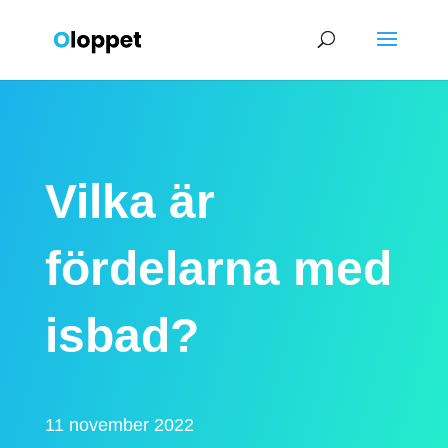
Vilka är
fördelarna med
isbad?
11 november 2022