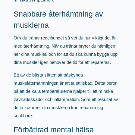
Snabbare återhämtning av
musklerna
Om du tränar regelbundet så vet du hur viktigt det är
med återhämtning. När du tränar bryter du nämligen
ner dina muskler, och för att du ska kunna bygga upp
dina muskler igen behöver de tid för att repareras.
Ett av de bästa sätten att påskynda
muskelåterhämtningen är att ta ett isbad. Detta beror
på att de kalla temperaturerna hjälper till att minska
vävnadsskador och inflammation. Som ett resultat av
detta kommer din musklerna kan reparera sig
snabbare.
Förbättrad mental hälsa