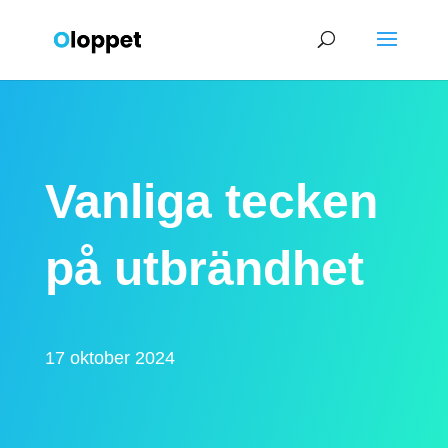
Vanliga tecken
på utbrändhet
17 oktober 2024