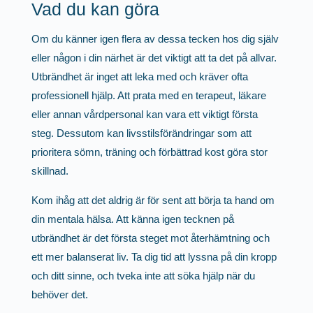
Vad du kan göra
Om du känner igen flera av dessa tecken hos dig själv
eller någon i din närhet är det viktigt att ta det på allvar.
Utbrändhet är inget att leka med och kräver ofta
professionell hjälp. Att prata med en terapeut, läkare
eller annan vårdpersonal kan vara ett viktigt första
steg. Dessutom kan livsstilsförändringar som att
prioritera sömn, träning och förbättrad kost göra stor
skillnad.
Kom ihåg att det aldrig är för sent att börja ta hand om
din mentala hälsa. Att känna igen tecknen på
utbrändhet är det första steget mot återhämtning och
ett mer balanserat liv. Ta dig tid att lyssna på din kropp
och ditt sinne, och tveka inte att söka hjälp när du
behöver det.