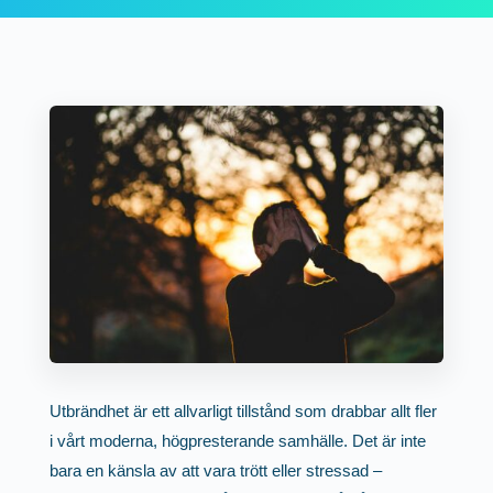
Utbrändhet är ett allvarligt tillstånd som drabbar allt fler
i vårt moderna, högpresterande samhälle. Det är inte
bara en känsla av att vara trött eller stressad –