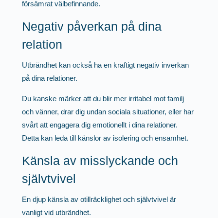
försämrat välbefinnande.
Negativ påverkan på dina
relation
Utbrändhet kan också ha en kraftigt negativ inverkan
på dina relationer.
Du kanske märker att du blir mer irritabel mot familj
och vänner, drar dig undan sociala situationer, eller har
svårt att engagera dig emotionellt i dina relationer.
Detta kan leda till känslor av isolering och ensamhet.
Känsla av misslyckande och
självtvivel
En djup känsla av otillräcklighet och självtvivel är
vanligt vid utbrändhet.