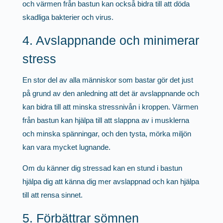
och värmen från bastun kan också bidra till att döda
skadliga bakterier och virus.
4. Avslappnande och minimerar
stress
En stor del av alla människor som bastar gör det just
på grund av den anledning att det är avslappnande och
kan bidra till att minska stressnivån i kroppen. Värmen
från bastun kan hjälpa till att slappna av i musklerna
och minska spänningar, och den tysta, mörka miljön
kan vara mycket lugnande.
Om du känner dig stressad kan en stund i bastun
hjälpa dig att känna dig mer avslappnad och kan hjälpa
till att rensa sinnet.
5. Förbättrar sömnen