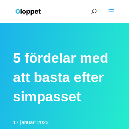
5 fördelar med
att basta efter
simpasset
17 januari 2023