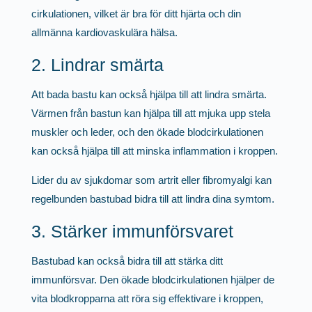
cirkulationen, vilket är bra för ditt hjärta och din
allmänna kardiovaskulära hälsa.
2. Lindrar smärta
Att bada bastu kan också hjälpa till att lindra smärta.
Värmen från bastun kan hjälpa till att mjuka upp stela
muskler och leder, och den ökade blodcirkulationen
kan också hjälpa till att minska inflammation i kroppen.
Lider du av sjukdomar som artrit eller fibromyalgi kan
regelbunden bastubad bidra till att lindra dina symtom.
3. Stärker immunförsvaret
Bastubad kan också bidra till att stärka ditt
immunförsvar. Den ökade blodcirkulationen hjälper de
vita blodkropparna att röra sig effektivare i kroppen,